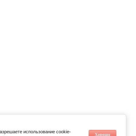
разрешаете использование cookie-
Хорошо