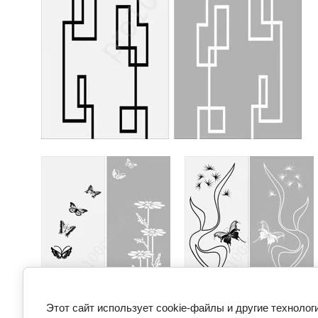
Этот сайт использует cookie-файлы и другие технолог