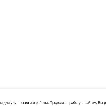
ии для улучшения его работы. Продолжая работу с сайтом, Вы 