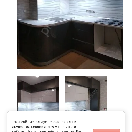
Этот сайт использует cookie-файлы и
другие технологии для улучшения его
работы. Продолжая работу с сайтом, Вы