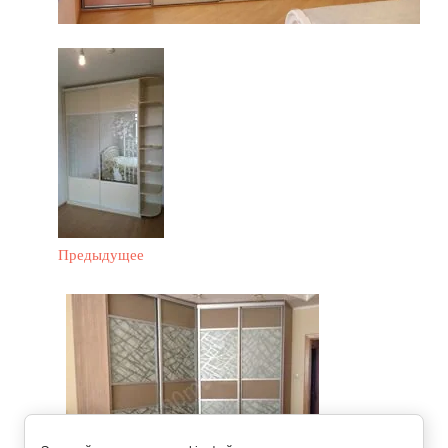
Предыдущее