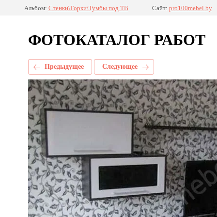
Альбом:
Стенки\Горки\Тумбы под ТВ
Сайт:
pro100mebel.by
ФОТОКАТАЛОГ РАБОТ
Предыдущее
Следующее