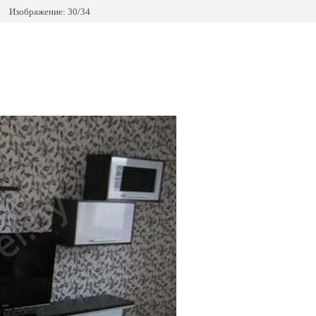
Изображение: 30/34