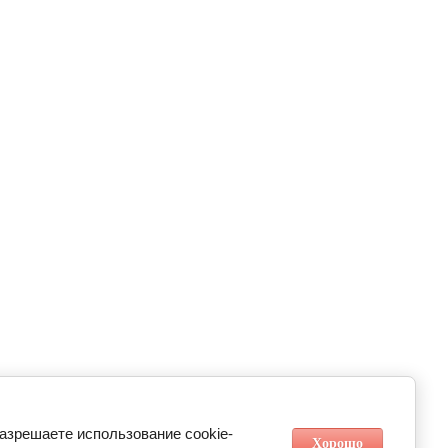
разрешаете использование cookie-
Хорошо