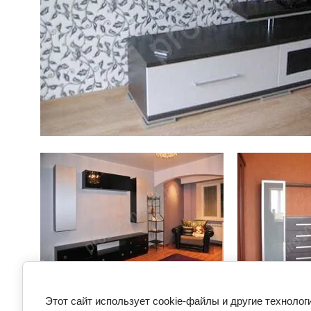
Предыдущее
Этот сайт использует cookie-файлы и другие технолог