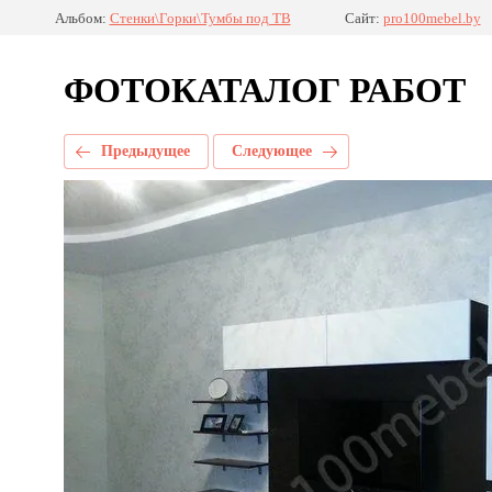
Альбом:
Стенки\Горки\Тумбы под ТВ
Сайт:
pro100mebel.by
ФОТОКАТАЛОГ РАБОТ
Предыдущее
Следующее