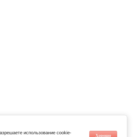
разрешаете использование cookie-
Хорошо