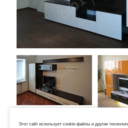
Предыдущее
Этот сайт использует cookie-файлы и другие технолог