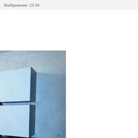
Изображение: 25/34