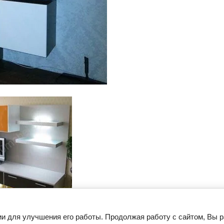
Следующее
ии для улучшения его работы. Продолжая работу с сайтом, Вы 