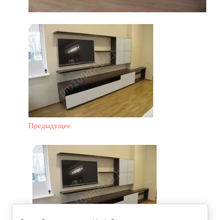
Предыдущее