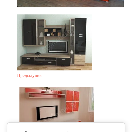
Предыдущее