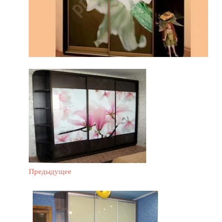
Предыдущее