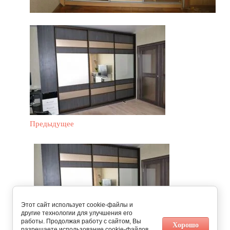
Предыдущее
Этот сайт использует cookie-файлы и
другие технологии для улучшения его
работы. Продолжая работу с сайтом, Вы
Хорошо
разрешаете использование cookie-файлов.