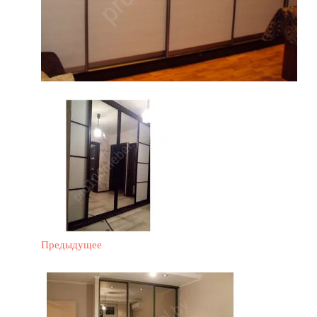
Предыдущее