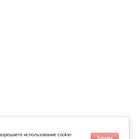
разрешаете использование cookie-
Хорошо