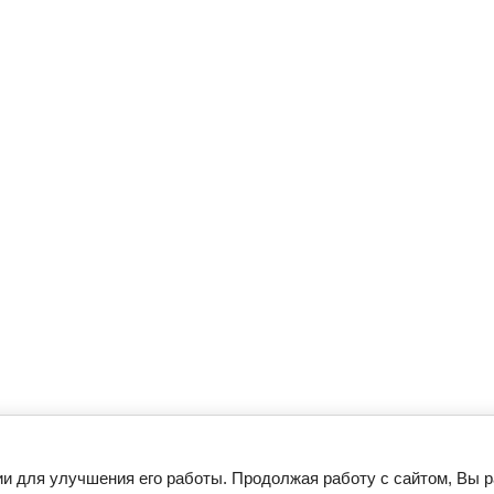
ии для улучшения его работы. Продолжая работу с сайтом, Вы 