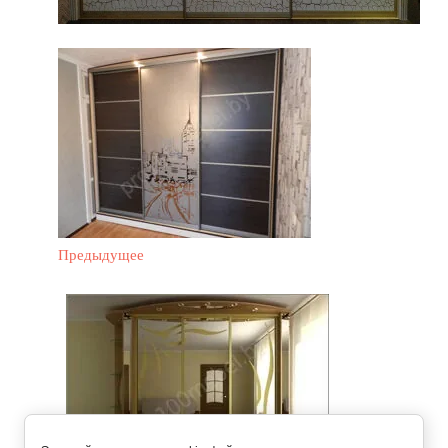
Предыдущее