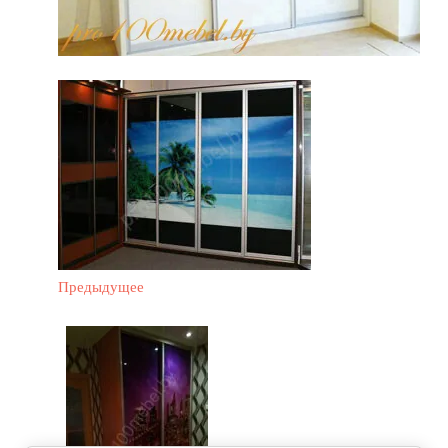
Предыдущее