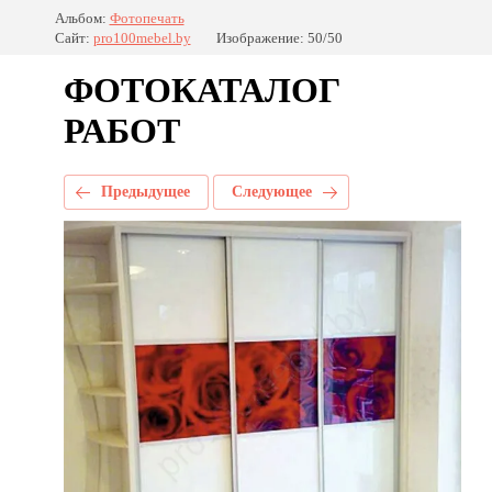
Альбом:
Фотопечать
Сайт:
pro100mebel.by
Изображение: 50/50
ФОТОКАТАЛОГ
РАБОТ
Предыдущее
Следующее