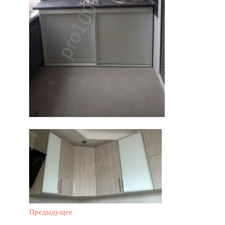
Предыдущее