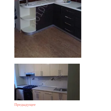
Предыдущее