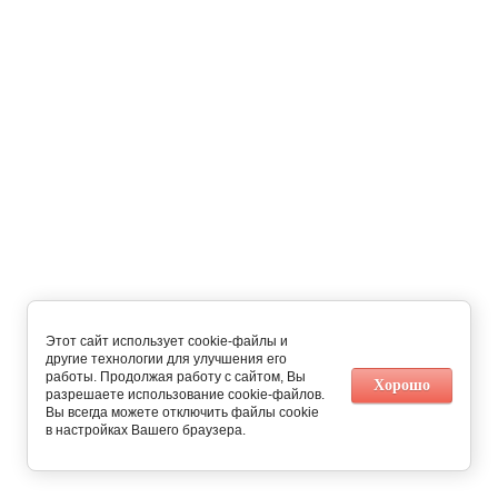
Этот сайт использует cookie-файлы и
другие технологии для улучшения его
работы. Продолжая работу с сайтом, Вы
Хорошо
разрешаете использование cookie-файлов.
Вы всегда можете отключить файлы cookie
в настройках Вашего браузера.