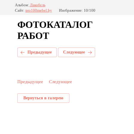
Альбом:
Лакобель
Сайт:
pro100mebel.by
Изображение: 10/100
ФОТОКАТАЛОГ
РАБОТ
Предыдущее
Следующее
Предыдущее
Следующее
Вернуться в галерею