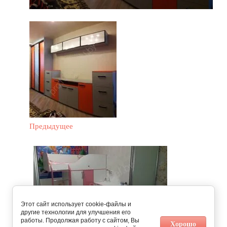
Предыдущее
Этот сайт использует cookie-файлы и
другие технологии для улучшения его
работы. Продолжая работу с сайтом, Вы
Хорошо