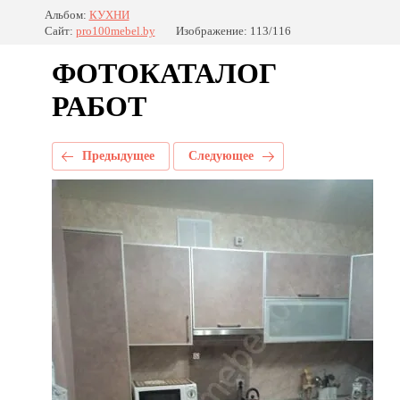
Альбом:
КУХНИ
Сайт:
pro100mebel.by
Изображение: 113/116
ФОТОКАТАЛОГ
РАБОТ
Предыдущее
Следующее